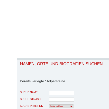
NAMEN, ORTE UND BIOGRAFIEN SUCHEN
Bereits verlegte Stolpersteine
SUCHE NAME
SUCHE STRASSE
SUCHE IN BEZIRK