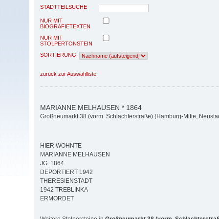
STADTTEILSUCHE
NUR MIT
BIOGRAFIETEXTEN
NUR MIT
STOLPERTONSTEIN
SORTIERUNG
zurück zur Auswahlliste
MARIANNE MELHAUSEN * 1864
Großneumarkt 38 (vorm. Schlachterstraße) (Hamburg-Mitte, Neusta
HIER WOHNTE
MARIANNE MELHAUSEN
JG. 1864
DEPORTIERT 1942
THERESIENSTADT
1942 TREBLINKA
ERMORDET