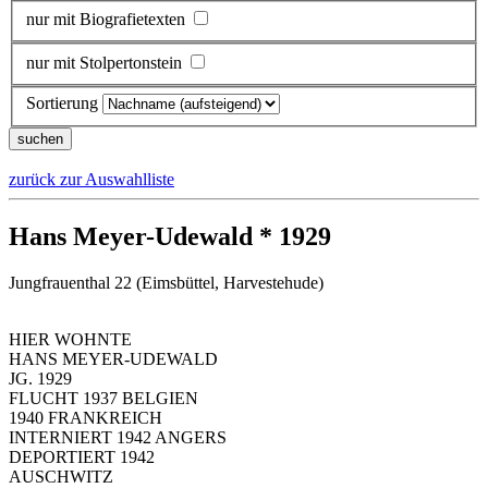
nur mit Biografietexten
nur mit Stolpertonstein
Sortierung
zurück zur Auswahlliste
Hans Meyer-Udewald * 1929
Jungfrauenthal 22 (Eimsbüttel, Harvestehude)
HIER WOHNTE
HANS MEYER-UDEWALD
JG. 1929
FLUCHT 1937 BELGIEN
1940 FRANKREICH
INTERNIERT 1942 ANGERS
DEPORTIERT 1942
AUSCHWITZ