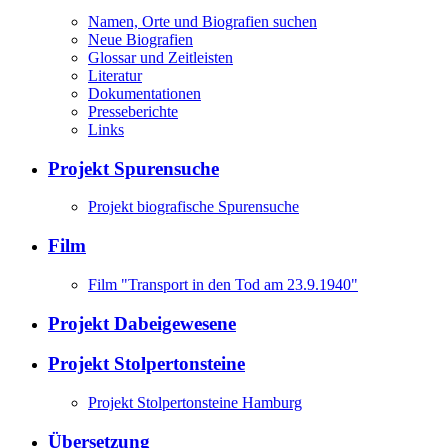
Namen, Orte und Biografien suchen
Neue Biografien
Glossar und Zeitleisten
Literatur
Dokumentationen
Presseberichte
Links
Projekt Spurensuche
Projekt biografische Spurensuche
Film
Film "Transport in den Tod am 23.9.1940"
Projekt Dabeigewesene
Projekt Stolpertonsteine
Projekt Stolpertonsteine Hamburg
Übersetzung