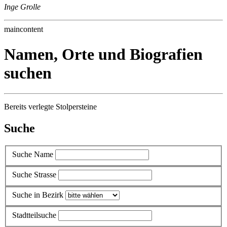
Inge Grolle
maincontent
Namen, Orte und Biografien
suchen
Bereits verlegte Stolpersteine
Suche
Suche Name
Suche Strasse
Suche in Bezirk
Stadtteilsuche