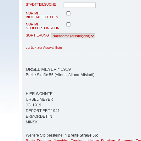
STADTTEILSUCHE
NUR MIT
BIOGRAFIETEXTEN
NUR MIT
STOLPERTONSTEIN
SORTIERUNG
zurück zur Auswahlliste
URSEL MEYER * 1919
Breite Straße 56 (Altona, Altona-Altstadt)
HIER WOHNTE
URSEL MEYER
JG. 1919
DEPORTIERT 1941
ERMORDET IN
MINSK
Weitere Stolpersteine in
Breite Straße 56
: