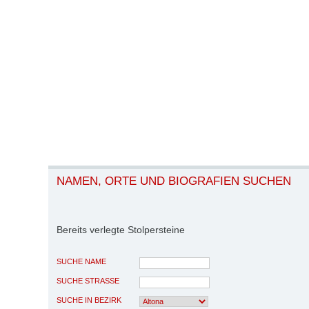
NAMEN, ORTE UND BIOGRAFIEN SUCHEN
Bereits verlegte Stolpersteine
SUCHE NAME
SUCHE STRASSE
SUCHE IN BEZIRK