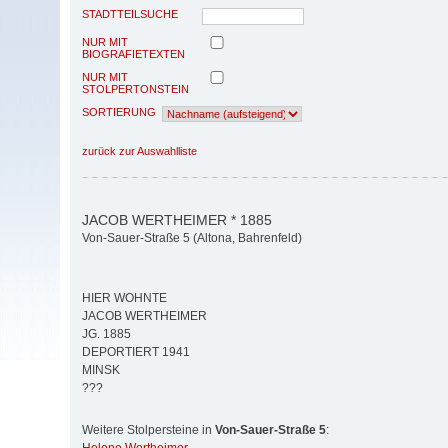
STADTTEILSUCHE
NUR MIT
BIOGRAFIETEXTEN
NUR MIT
STOLPERTONSTEIN
SORTIERUNG
zurück zur Auswahlliste
JACOB WERTHEIMER * 1885
Von-Sauer-Straße 5 (Altona, Bahrenfeld)
HIER WOHNTE
JACOB WERTHEIMER
JG. 1885
DEPORTIERT 1941
MINSK
???
Weitere Stolpersteine in
Von-Sauer-Straße 5
: