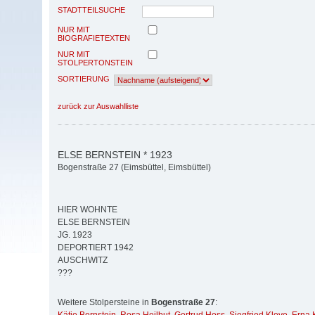
STADTTEILSUCHE
NUR MIT
BIOGRAFIETEXTEN
NUR MIT
STOLPERTONSTEIN
SORTIERUNG
zurück zur Auswahlliste
ELSE BERNSTEIN * 1923
Bogenstraße 27 (Eimsbüttel, Eimsbüttel)
HIER WOHNTE
ELSE BERNSTEIN
JG. 1923
DEPORTIERT 1942
AUSCHWITZ
???
Weitere Stolpersteine in
Bogenstraße 27
: