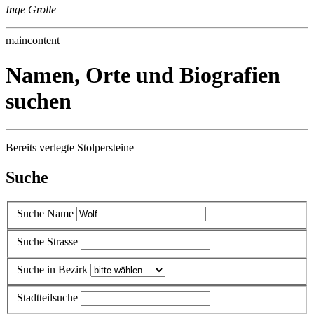
Inge Grolle
maincontent
Namen, Orte und Biografien
suchen
Bereits verlegte Stolpersteine
Suche
Suche Name
Suche Strasse
Suche in Bezirk
Stadtteilsuche