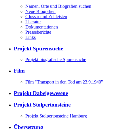
Namen, Orte und Biografien suchen
Neue Biografien
Glossar und Zeitleisten
Literatur
Dokumentationen
Presseberichte
Links
Projekt Spurensuche
Projekt biografische Spurensuche
Film
Film "Transport in den Tod am 23.9.1940"
Projekt Dabeigewesene
Projekt Stolpertonsteine
Projekt Stolpertonsteine Hamburg
Übersetzung