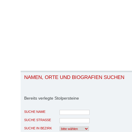
NAMEN, ORTE UND BIOGRAFIEN SUCHEN
Bereits verlegte Stolpersteine
SUCHE NAME
SUCHE STRASSE
SUCHE IN BEZIRK