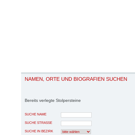
NAMEN, ORTE UND BIOGRAFIEN SUCHEN
Bereits verlegte Stolpersteine
SUCHE NAME
SUCHE STRASSE
SUCHE IN BEZIRK