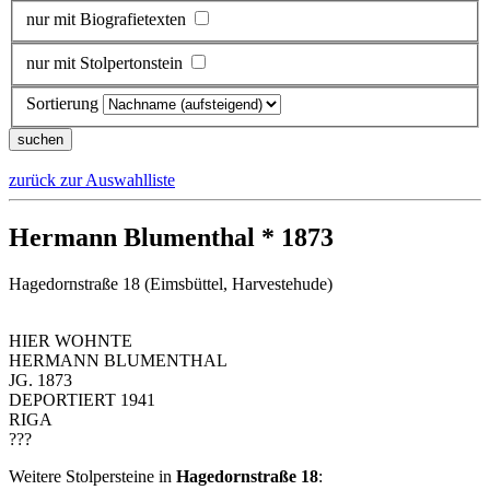
nur mit Biografietexten
nur mit Stolpertonstein
Sortierung
zurück zur Auswahlliste
Hermann Blumenthal * 1873
Hagedornstraße 18 (Eimsbüttel, Harvestehude)
HIER WOHNTE
HERMANN BLUMENTHAL
JG. 1873
DEPORTIERT 1941
RIGA
???
Weitere Stolpersteine in
Hagedornstraße 18
: