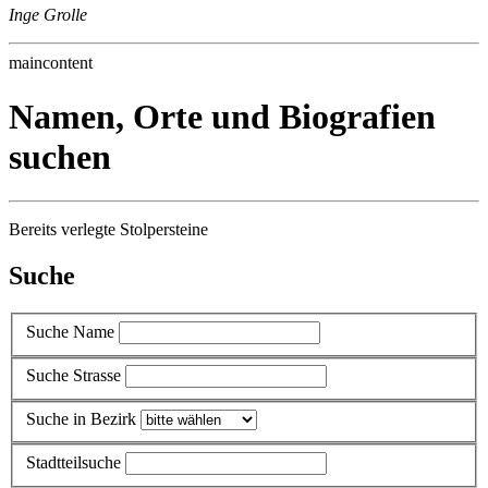
Inge Grolle
maincontent
Namen, Orte und Biografien
suchen
Bereits verlegte Stolpersteine
Suche
Suche Name
Suche Strasse
Suche in Bezirk
Stadtteilsuche