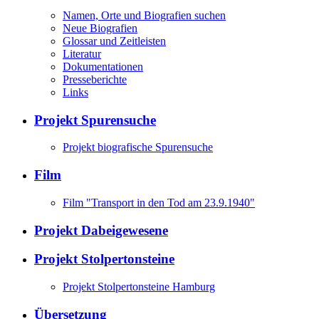
Namen, Orte und Biografien suchen
Neue Biografien
Glossar und Zeitleisten
Literatur
Dokumentationen
Presseberichte
Links
Projekt Spurensuche
Projekt biografische Spurensuche
Film
Film "Transport in den Tod am 23.9.1940"
Projekt Dabeigewesene
Projekt Stolpertonsteine
Projekt Stolpertonsteine Hamburg
Übersetzung