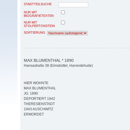
STADTTEILSUCHE
NUR MIT
BIOGRAFIETEXTEN
NUR MIT
STOLPERTONSTEIN
SORTIERUNG
MAX BLUMENTHAL * 1890
Hansastraße 38 (Eimsbüttel, Harvestehude)
HIER WOHNTE
MAX BLUMENTHAL
JG. 1890
DEPORTIERT 1942
THERESIENSTADT
1943 AUSCHWITZ
ERMORDET