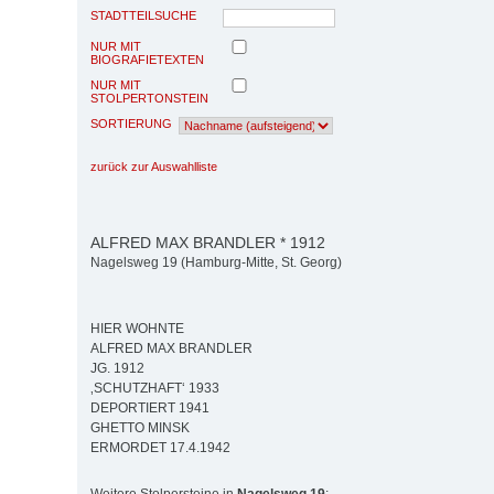
STADTTEILSUCHE
NUR MIT
BIOGRAFIETEXTEN
NUR MIT
STOLPERTONSTEIN
SORTIERUNG
zurück zur Auswahlliste
ALFRED MAX BRANDLER * 1912
Nagelsweg 19 (Hamburg-Mitte, St. Georg)
HIER WOHNTE
ALFRED MAX BRANDLER
JG. 1912
‚SCHUTZHAFT‘ 1933
DEPORTIERT 1941
GHETTO MINSK
ERMORDET 17.4.1942