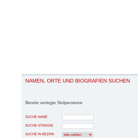
NAMEN, ORTE UND BIOGRAFIEN SUCHEN
Bereits verlegte Stolpersteine
SUCHE NAME
SUCHE STRASSE
SUCHE IN BEZIRK