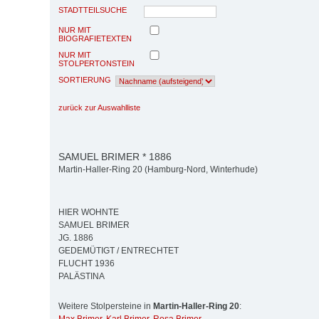
STADTTEILSUCHE
NUR MIT
BIOGRAFIETEXTEN
NUR MIT
STOLPERTONSTEIN
SORTIERUNG
zurück zur Auswahlliste
SAMUEL BRIMER * 1886
Martin-Haller-Ring 20 (Hamburg-Nord, Winterhude)
HIER WOHNTE
SAMUEL BRIMER
JG. 1886
GEDEMÜTIGT / ENTRECHTET
FLUCHT 1936
PALÄSTINA
Weitere Stolpersteine in
Martin-Haller-Ring 20
: