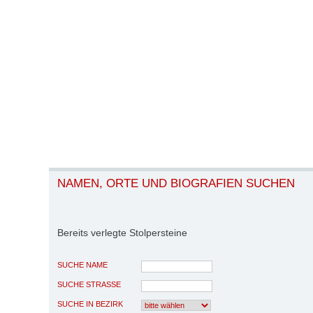
NAMEN, ORTE UND BIOGRAFIEN SUCHEN
Bereits verlegte Stolpersteine
SUCHE NAME
SUCHE STRASSE
SUCHE IN BEZIRK