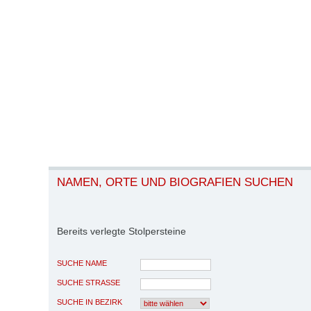
NAMEN, ORTE UND BIOGRAFIEN SUCHEN
Bereits verlegte Stolpersteine
SUCHE NAME
SUCHE STRASSE
SUCHE IN BEZIRK