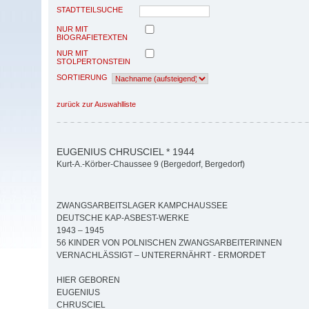
STADTTEILSUCHE
NUR MIT
BIOGRAFIETEXTEN
NUR MIT
STOLPERTONSTEIN
SORTIERUNG
zurück zur Auswahlliste
EUGENIUS CHRUSCIEL * 1944
Kurt-A.-Körber-Chaussee 9 (Bergedorf, Bergedorf)
ZWANGSARBEITSLAGER KAMPCHAUSSEE
DEUTSCHE KAP-ASBEST-WERKE
1943 – 1945
56 KINDER VON POLNISCHEN ZWANGSARBEITERINNEN
VERNACHLÄSSIGT – UNTERERNÄHRT - ERMORDET
HIER GEBOREN
EUGENIUS
CHRUSCIEL