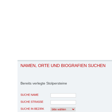
NAMEN, ORTE UND BIOGRAFIEN SUCHEN
Bereits verlegte Stolpersteine
SUCHE NAME
SUCHE STRASSE
SUCHE IN BEZIRK