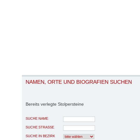
NAMEN, ORTE UND BIOGRAFIEN SUCHEN
Bereits verlegte Stolpersteine
SUCHE NAME
SUCHE STRASSE
SUCHE IN BEZIRK