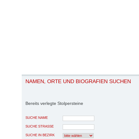
NAMEN, ORTE UND BIOGRAFIEN SUCHEN
Bereits verlegte Stolpersteine
SUCHE NAME
SUCHE STRASSE
SUCHE IN BEZIRK