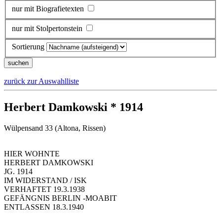
nur mit Biografietexten
nur mit Stolpertonstein
Sortierung
zurück zur Auswahlliste
Herbert Damkowski * 1914
Wülpensand 33 (Altona, Rissen)
HIER WOHNTE
HERBERT DAMKOWSKI
JG. 1914
IM WIDERSTAND / ISK
VERHAFTET 19.3.1938
GEFÄNGNIS BERLIN -MOABIT
ENTLASSEN 18.3.1940