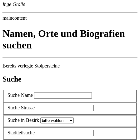
Inge Grolle
maincontent
Namen, Orte und Biografien
suchen
Bereits verlegte Stolpersteine
Suche
Suche Name
Suche Strasse
Suche in Bezirk
Stadtteilsuche