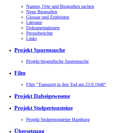
Namen, Orte und Biografien suchen
Neue Biografien
Glossar und Zeitleisten
Literatur
Dokumentationen
Presseberichte
Links
Projekt Spurensuche
Projekt biografische Spurensuche
Film
Film "Transport in den Tod am 23.9.1940"
Projekt Dabeigewesene
Projekt Stolpertonsteine
Projekt Stolpertonsteine Hamburg
Übersetzung