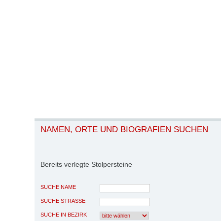
NAMEN, ORTE UND BIOGRAFIEN SUCHEN
Bereits verlegte Stolpersteine
SUCHE NAME
SUCHE STRASSE
SUCHE IN BEZIRK