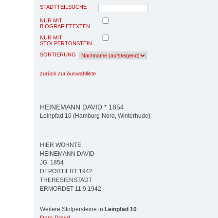
STADTTEILSUCHE
NUR MIT
BIOGRAFIETEXTEN
NUR MIT
STOLPERTONSTEIN
SORTIERUNG
zurück zur Auswahlliste
HEINEMANN DAVID * 1854
Leinpfad 10 (Hamburg-Nord, Winterhude)
HIER WOHNTE
HEINEMANN DAVID
JG. 1854
DEPORTIERT 1942
THERESIENSTADT
ERMORDET 11.9.1942
Weitere Stolpersteine in
Leinpfad 10
: