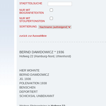
STADTTEILSUCHE
NUR MIT
BIOGRAFIETEXTEN
NUR MIT
STOLPERTONSTEIN
SORTIERUNG
zurück zur Auswahlliste
BERND DAWIDOWICZ * 1936
Hofweg 22 (Hamburg-Nord, Uhlenhorst)
HIER WOHNTE
BERND DAWIDOWICZ
JG. 1936
POLENAKTION 1938
BENSCHEN
DEPORTIERT
SCHICKSAL UNBEKANNT