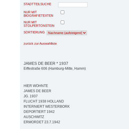
STADTTEILSUCHE
NUR MIT
BIOGRAFIETEXTEN
NUR MIT
STOLPERTONSTEIN
SORTIERUNG
zurück zur Auswahlliste
JAMES DE BEER * 1937
Eiffestraße 606 (Hamburg-Mitte, Hamm)
HIER WOHNTE
JAMES DE BEER
JG. 1937
FLUCHT 1938 HOLLAND
INTERNIERT WESTERBORK
DEPORTIERT 1942
AUSCHWITZ
ERMORDET 23.7.1942