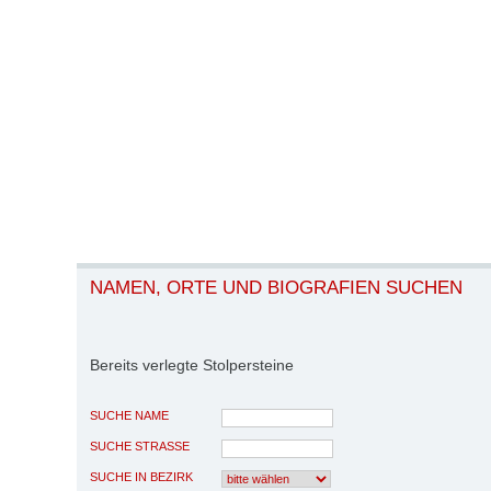
NAMEN, ORTE UND BIOGRAFIEN SUCHEN
Bereits verlegte Stolpersteine
SUCHE NAME
SUCHE STRASSE
SUCHE IN BEZIRK