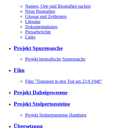
Namen, Orte und Biografien suchen
Neue Biografien
Glossar und Zeitleisten
Literatur
Dokumentationen
Presseberichte
Links
Projekt Spurensuche
Projekt biografische Spurensuche
Film
Film "Transport in den Tod am 23.9.1940"
Projekt Dabeigewesene
Projekt Stolpertonsteine
Projekt Stolpertonsteine Hamburg
Übersetzung