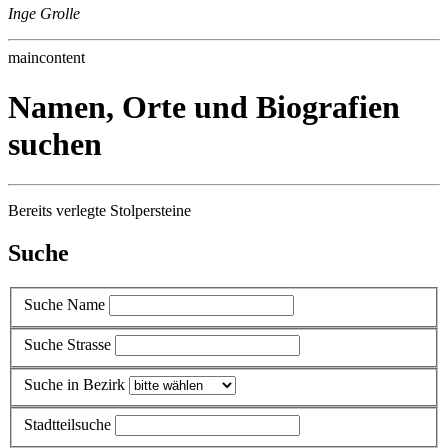
Inge Grolle
maincontent
Namen, Orte und Biografien
suchen
Bereits verlegte Stolpersteine
Suche
Suche Name
Suche Strasse
Suche in Bezirk
Stadtteilsuche