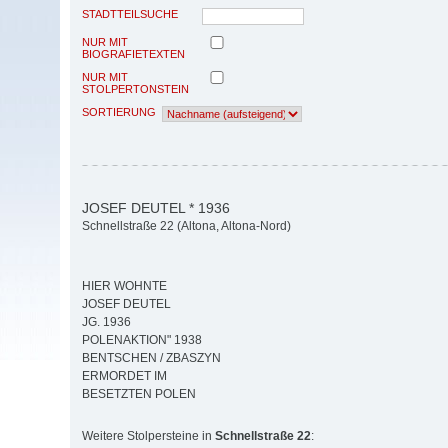
STADTTEILSUCHE
NUR MIT
BIOGRAFIETEXTEN
NUR MIT
STOLPERTONSTEIN
SORTIERUNG
JOSEF DEUTEL * 1936
Schnellstraße 22 (Altona, Altona-Nord)
HIER WOHNTE
JOSEF DEUTEL
JG. 1936
POLENAKTION" 1938
BENTSCHEN / ZBASZYN
ERMORDET IM
BESETZTEN POLEN
Weitere Stolpersteine in
Schnellstraße 22
: