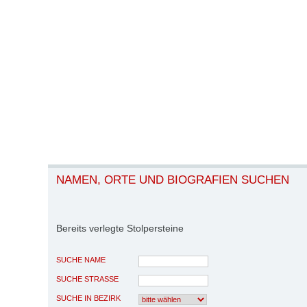
NAMEN, ORTE UND BIOGRAFIEN SUCHEN
Bereits verlegte Stolpersteine
SUCHE NAME
SUCHE STRASSE
SUCHE IN BEZIRK