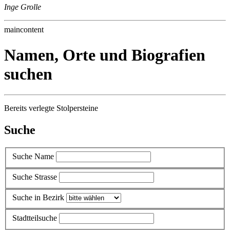
Inge Grolle
maincontent
Namen, Orte und Biografien
suchen
Bereits verlegte Stolpersteine
Suche
Suche Name
Suche Strasse
Suche in Bezirk
Stadtteilsuche