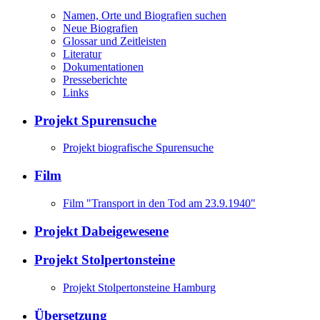
Namen, Orte und Biografien suchen
Neue Biografien
Glossar und Zeitleisten
Literatur
Dokumentationen
Presseberichte
Links
Projekt Spurensuche
Projekt biografische Spurensuche
Film
Film "Transport in den Tod am 23.9.1940"
Projekt Dabeigewesene
Projekt Stolpertonsteine
Projekt Stolpertonsteine Hamburg
Übersetzung