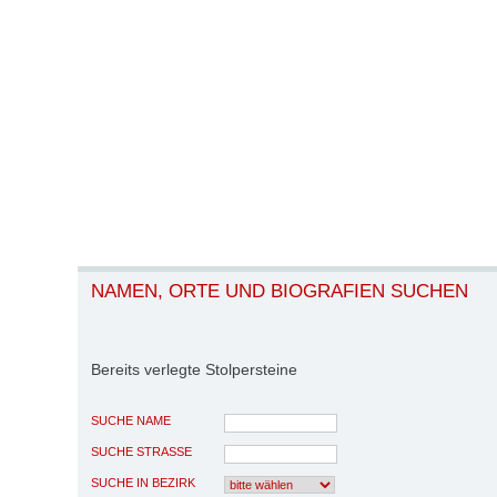
NAMEN, ORTE UND BIOGRAFIEN SUCHEN
Bereits verlegte Stolpersteine
SUCHE NAME
SUCHE STRASSE
SUCHE IN BEZIRK