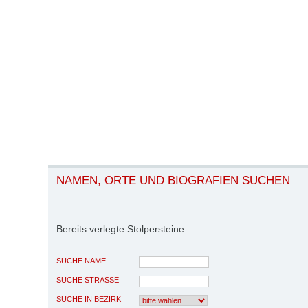
NAMEN, ORTE UND BIOGRAFIEN SUCHEN
Bereits verlegte Stolpersteine
SUCHE NAME
SUCHE STRASSE
SUCHE IN BEZIRK