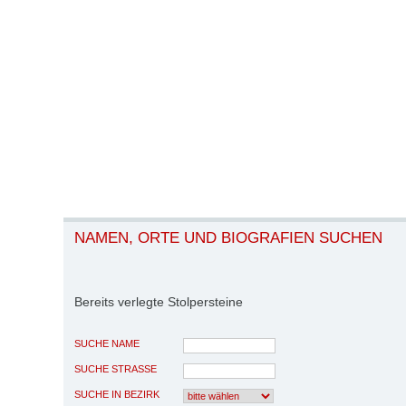
NAMEN, ORTE UND BIOGRAFIEN SUCHEN
Bereits verlegte Stolpersteine
SUCHE NAME
SUCHE STRASSE
SUCHE IN BEZIRK