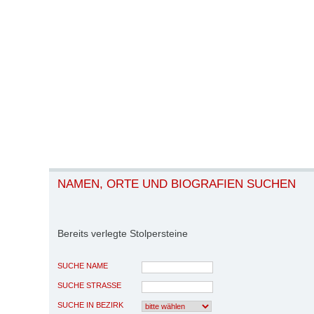
NAMEN, ORTE UND BIOGRAFIEN SUCHEN
Bereits verlegte Stolpersteine
SUCHE NAME
SUCHE STRASSE
SUCHE IN BEZIRK