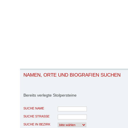
NAMEN, ORTE UND BIOGRAFIEN SUCHEN
Bereits verlegte Stolpersteine
SUCHE NAME
SUCHE STRASSE
SUCHE IN BEZIRK