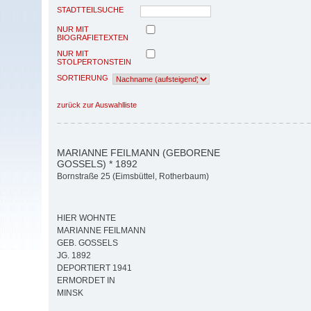
STADTTEILSUCHE
NUR MIT
BIOGRAFIETEXTEN
NUR MIT
STOLPERTONSTEIN
SORTIERUNG
zurück zur Auswahlliste
MARIANNE FEILMANN (GEBORENE
GOSSELS) * 1892
Bornstraße 25 (Eimsbüttel, Rotherbaum)
HIER WOHNTE
MARIANNE FEILMANN
GEB. GOSSELS
JG. 1892
DEPORTIERT 1941
ERMORDET IN
MINSK