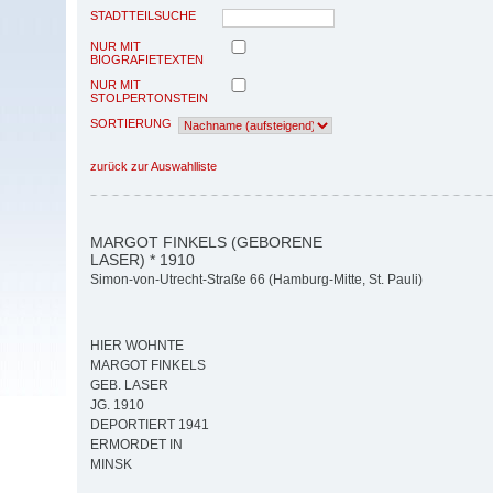
STADTTEILSUCHE
NUR MIT
BIOGRAFIETEXTEN
NUR MIT
STOLPERTONSTEIN
SORTIERUNG
zurück zur Auswahlliste
MARGOT FINKELS (GEBORENE
LASER) * 1910
Simon-von-Utrecht-Straße 66 (Hamburg-Mitte, St. Pauli)
HIER WOHNTE
MARGOT FINKELS
GEB. LASER
JG. 1910
DEPORTIERT 1941
ERMORDET IN
MINSK