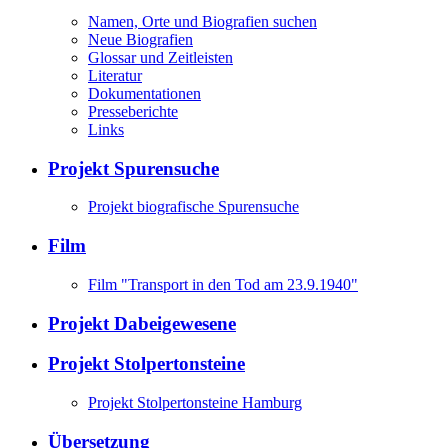
Namen, Orte und Biografien suchen
Neue Biografien
Glossar und Zeitleisten
Literatur
Dokumentationen
Presseberichte
Links
Projekt Spurensuche
Projekt biografische Spurensuche
Film
Film "Transport in den Tod am 23.9.1940"
Projekt Dabeigewesene
Projekt Stolpertonsteine
Projekt Stolpertonsteine Hamburg
Übersetzung