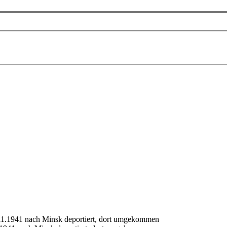
11.1941 nach Minsk deportiert, dort umgekommen