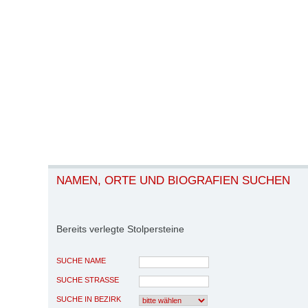
NAMEN, ORTE UND BIOGRAFIEN SUCHEN
Bereits verlegte Stolpersteine
SUCHE NAME
SUCHE STRASSE
SUCHE IN BEZIRK