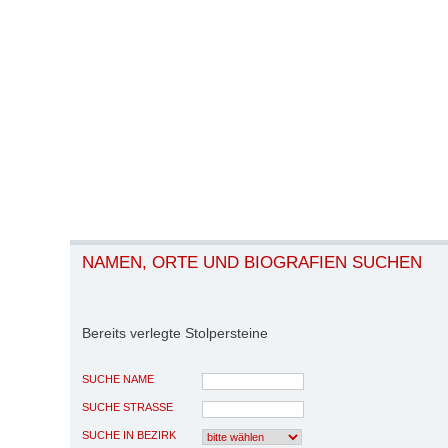
NAMEN, ORTE UND BIOGRAFIEN SUCHEN
Bereits verlegte Stolpersteine
SUCHE NAME
SUCHE STRASSE
SUCHE IN BEZIRK