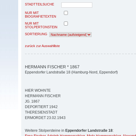
STADTTEILSUCHE
NUR MIT
BIOGRAFIETEXTEN
NUR MIT
STOLPERTONSTEIN
SORTIERUNG
zurück zur Auswahlliste
HERMANN FISCHER * 1867
Eppendorfer Landstraße 18 (Hamburg-Nord, Eppendorf)
HIER WOHNTE
HERMANN FISCHER
JG. 1867
DEPORTIERT 1942
THERESIENSTADT
ERMORDET 23.02.1943
Weitere Stolpersteine in
Eppendorfer Landstraße 18
: