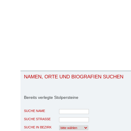
NAMEN, ORTE UND BIOGRAFIEN SUCHEN
Bereits verlegte Stolpersteine
SUCHE NAME
SUCHE STRASSE
SUCHE IN BEZIRK