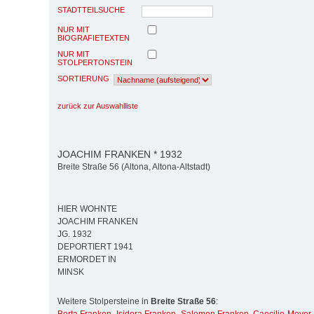
STADTTEILSUCHE
NUR MIT
BIOGRAFIETEXTEN
NUR MIT
STOLPERTONSTEIN
SORTIERUNG
zurück zur Auswahlliste
JOACHIM FRANKEN * 1932
Breite Straße 56 (Altona, Altona-Altstadt)
HIER WOHNTE
JOACHIM FRANKEN
JG. 1932
DEPORTIERT 1941
ERMORDET IN
MINSK
Weitere Stolpersteine in
Breite Straße 56
: