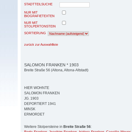
STADTTEILSUCHE
NUR MIT
BIOGRAFIETEXTEN
NUR MIT
STOLPERTONSTEIN
SORTIERUNG
zurück zur Auswahlliste
SALOMON FRANKEN * 1903
Breite Straße 56 (Altona, Altona-Altstadt)
HIER WOHNTE
SALOMON FRANKEN
JG. 1903
DEPORTIERT 1941
MINSK
ERMORDET
Weitere Stolpersteine in
Breite Straße 56
: