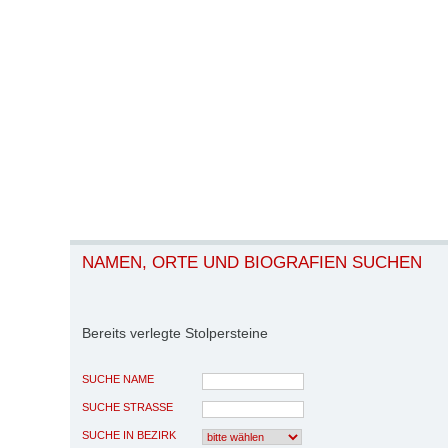
NAMEN, ORTE UND BIOGRAFIEN SUCHEN
Bereits verlegte Stolpersteine
SUCHE NAME
SUCHE STRASSE
SUCHE IN BEZIRK