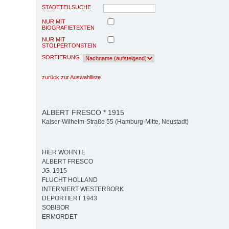
STADTTEILSUCHE
NUR MIT
BIOGRAFIETEXTEN
NUR MIT
STOLPERTONSTEIN
SORTIERUNG
zurück zur Auswahlliste
ALBERT FRESCO * 1915
Kaiser-Wilhelm-Straße 55 (Hamburg-Mitte, Neustadt)
HIER WOHNTE
ALBERT FRESCO
JG. 1915
FLUCHT HOLLAND
INTERNIERT WESTERBORK
DEPORTIERT 1943
SOBIBOR
ERMORDET