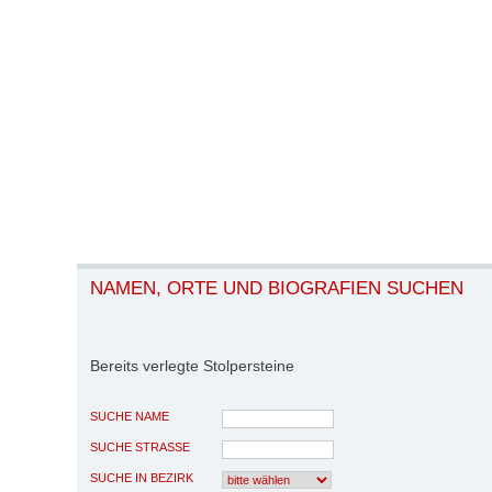
NAMEN, ORTE UND BIOGRAFIEN SUCHEN
Bereits verlegte Stolpersteine
SUCHE NAME
SUCHE STRASSE
SUCHE IN BEZIRK