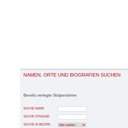
NAMEN, ORTE UND BIOGRAFIEN SUCHEN
Bereits verlegte Stolpersteine
SUCHE NAME
SUCHE STRASSE
SUCHE IN BEZIRK