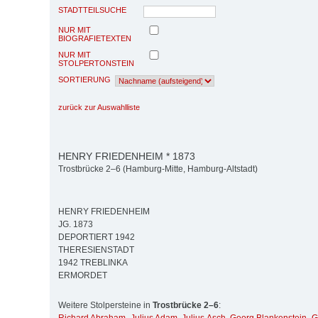
STADTTEILSUCHE
NUR MIT
BIOGRAFIETEXTEN
NUR MIT
STOLPERTONSTEIN
SORTIERUNG
zurück zur Auswahlliste
HENRY FRIEDENHEIM * 1873
Trostbrücke 2–6 (Hamburg-Mitte, Hamburg-Altstadt)
HENRY FRIEDENHEIM
JG. 1873
DEPORTIERT 1942
THERESIENSTADT
1942 TREBLINKA
ERMORDET
Weitere Stolpersteine in
Trostbrücke 2–6
: