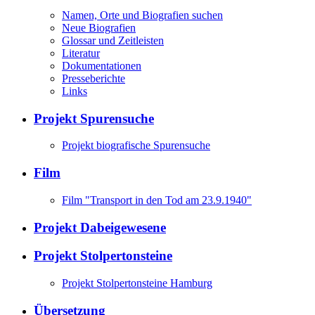
Namen, Orte und Biografien suchen
Neue Biografien
Glossar und Zeitleisten
Literatur
Dokumentationen
Presseberichte
Links
Projekt Spurensuche
Projekt biografische Spurensuche
Film
Film "Transport in den Tod am 23.9.1940"
Projekt Dabeigewesene
Projekt Stolpertonsteine
Projekt Stolpertonsteine Hamburg
Übersetzung