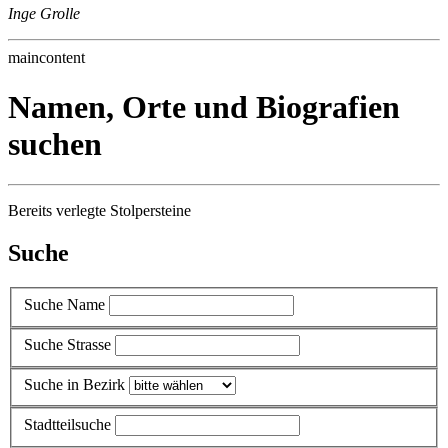
Inge Grolle
maincontent
Namen, Orte und Biografien
suchen
Bereits verlegte Stolpersteine
Suche
Suche Name
Suche Strasse
Suche in Bezirk
Stadtteilsuche