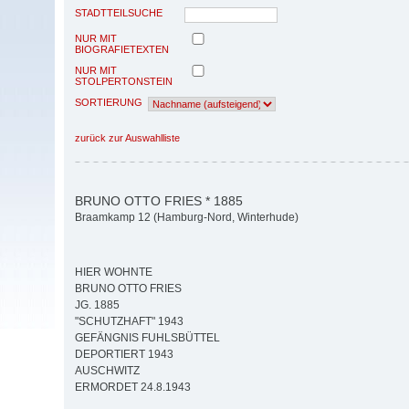
STADTTEILSUCHE
NUR MIT
BIOGRAFIETEXTEN
NUR MIT
STOLPERTONSTEIN
SORTIERUNG
zurück zur Auswahlliste
BRUNO OTTO FRIES * 1885
Braamkamp 12 (Hamburg-Nord, Winterhude)
HIER WOHNTE
BRUNO OTTO FRIES
JG. 1885
"SCHUTZHAFT" 1943
GEFÄNGNIS FUHLSBÜTTEL
DEPORTIERT 1943
AUSCHWITZ
ERMORDET 24.8.1943