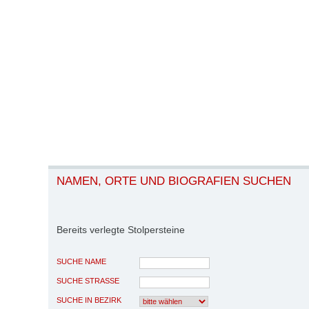
NAMEN, ORTE UND BIOGRAFIEN SUCHEN
Bereits verlegte Stolpersteine
SUCHE NAME
SUCHE STRASSE
SUCHE IN BEZIRK