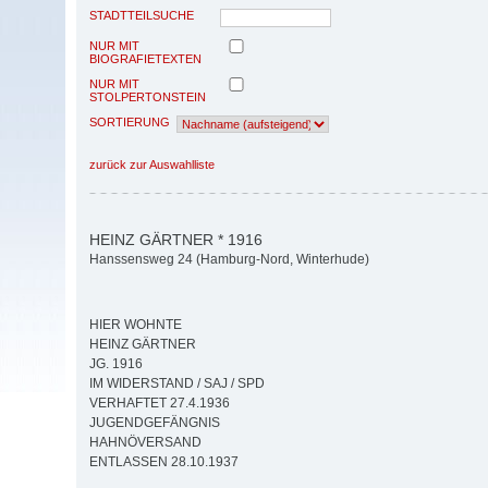
STADTTEILSUCHE
NUR MIT
BIOGRAFIETEXTEN
NUR MIT
STOLPERTONSTEIN
SORTIERUNG
zurück zur Auswahlliste
HEINZ GÄRTNER * 1916
Hanssensweg 24 (Hamburg-Nord, Winterhude)
HIER WOHNTE
HEINZ GÄRTNER
JG. 1916
IM WIDERSTAND / SAJ / SPD
VERHAFTET 27.4.1936
JUGENDGEFÄNGNIS
HAHNÖVERSAND
ENTLASSEN 28.10.1937