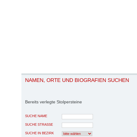
NAMEN, ORTE UND BIOGRAFIEN SUCHEN
Bereits verlegte Stolpersteine
SUCHE NAME
SUCHE STRASSE
SUCHE IN BEZIRK