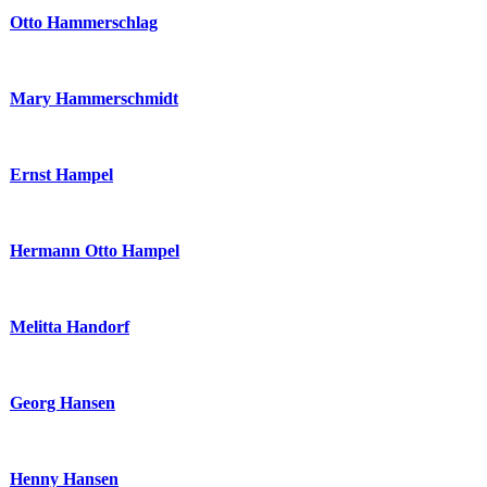
Otto Hammerschlag
Mary Hammerschmidt
Ernst Hampel
Hermann Otto Hampel
Melitta Handorf
Georg Hansen
Henny Hansen