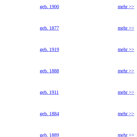
geb. 1900
mehr >>
geb. 1877
mehr >>
geb. 1919
mehr >>
geb. 1888
mehr >>
geb. 1911
mehr >>
geb. 1884
mehr >>
geb. 1889
mehr >>