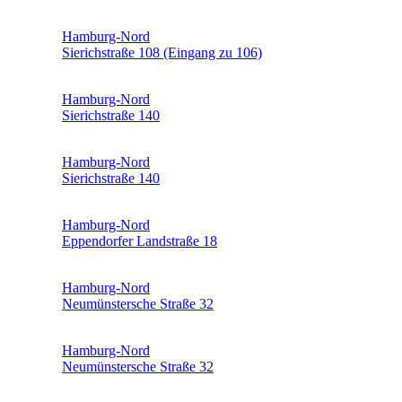
Hamburg-Nord
Sierichstraße 108 (Eingang zu 106)
Hamburg-Nord
Sierichstraße 140
Hamburg-Nord
Sierichstraße 140
Hamburg-Nord
Eppendorfer Landstraße 18
Hamburg-Nord
Neumünstersche Straße 32
Hamburg-Nord
Neumünstersche Straße 32