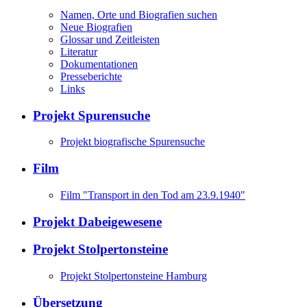
Namen, Orte und Biografien suchen
Neue Biografien
Glossar und Zeitleisten
Literatur
Dokumentationen
Presseberichte
Links
Projekt Spurensuche
Projekt biografische Spurensuche
Film
Film "Transport in den Tod am 23.9.1940"
Projekt Dabeigewesene
Projekt Stolpertonsteine
Projekt Stolpertonsteine Hamburg
Übersetzung