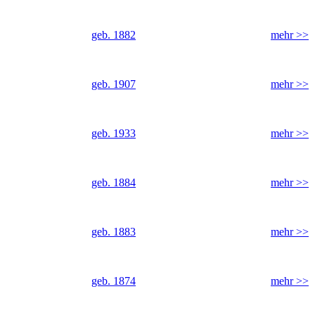
geb. 1882
mehr >>
geb. 1907
mehr >>
geb. 1933
mehr >>
geb. 1884
mehr >>
geb. 1883
mehr >>
geb. 1874
mehr >>