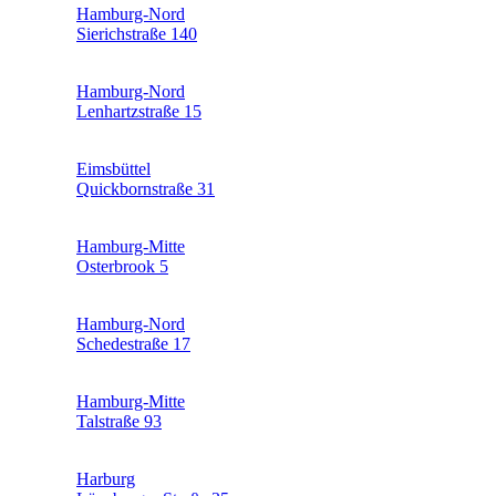
Hamburg-Nord
Sierichstraße 140
Hamburg-Nord
Lenhartzstraße 15
Eimsbüttel
Quickbornstraße 31
Hamburg-Mitte
Osterbrook 5
Hamburg-Nord
Schedestraße 17
Hamburg-Mitte
Talstraße 93
Harburg