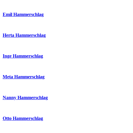
Emil Hammerschlag
Herta Hammerschlag
Inge Hammerschlag
Meta Hammerschlag
Nanny Hammerschlag
Otto Hammerschlag