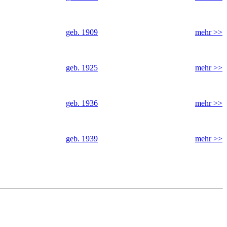
geb. 1909
mehr >>
geb. 1925
mehr >>
geb. 1936
mehr >>
geb. 1939
mehr >>