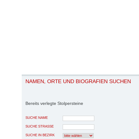
NAMEN, ORTE UND BIOGRAFIEN SUCHEN
Bereits verlegte Stolpersteine
SUCHE NAME
SUCHE STRASSE
SUCHE IN BEZIRK